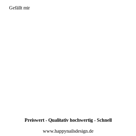
Gefällt mir
Preiswert - Qualitativ hochwertig - Schnell
www.happynailsdesign.de