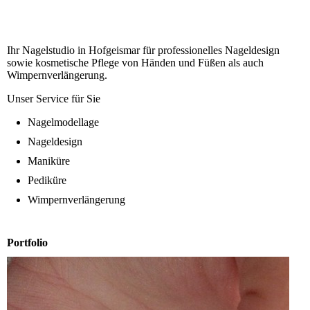
Ihr Nagelstudio in Hofgeismar für professionelles Nageldesign
sowie kosmetische Pflege von Händen und Füßen als auch
Wimpernverlängerung.
Unser Service für Sie
Nagelmodellage
Nageldesign
Maniküre
Pediküre
Wimpernverlängerung
Portfolio