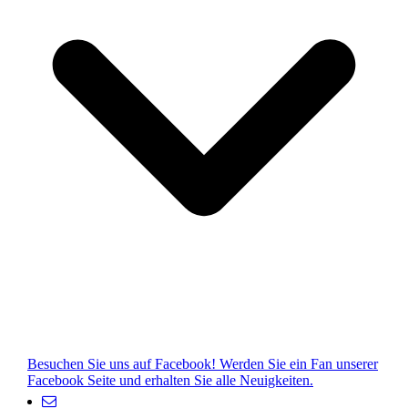
Besuchen Sie uns auf Facebook! Werden Sie ein Fan unserer
Facebook Seite und erhalten Sie alle Neuigkeiten.