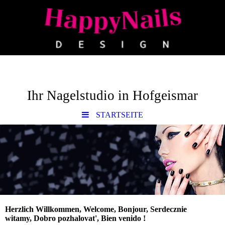
Ihr Nagelstudio in Hofgeismar
STARTSEITE
Herzlich Willkommen, Welcome, Bonjour, Serdecznie
witamy, Dobro pozhalovat', Bien venido !