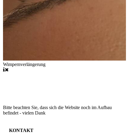
Wimpernverlängerung
Bitte beachten Sie, dass sich die Website noch im Aufbau
befindet - vielen Dank
KONTAKT