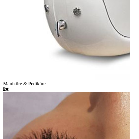
Maniküre & Pediküre