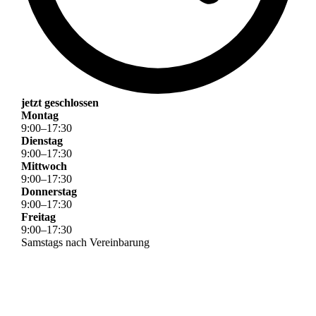
jetzt geschlossen
Montag
9
:
00
–
17
:
30
Dienstag
9
:
00
–
17
:
30
Mittwoch
9
:
00
–
17
:
30
Donnerstag
9
:
00
–
17
:
30
Freitag
9
:
00
–
17
:
30
Samstags nach Vereinbarung